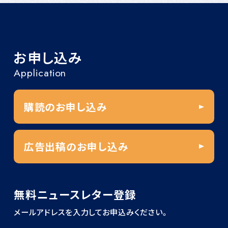
お申し込み
Application
購読のお申し込み
広告出稿のお申し込み
無料ニュースレター登録
メールアドレスを入力してお申込みください。