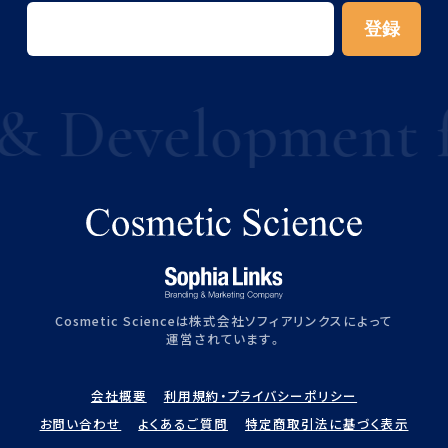
& Development fo
Cosmetic Scienceは株式会社ソフィアリンクスによって
運営されています。
会社概要
利用規約・プライバシーポリシー
お問い合わせ
よくあるご質問
特定商取引法に基づく表示