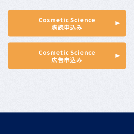
Cosmetic Science
購読申込み
Cosmetic Science
広告申込み