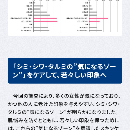
「シミ・シワ・タルミの”気になるゾー
ン”」をケアして、若々しい印象へ
今回の調査により、多くの女性が気になっており、
かつ他の人に老けた印象を与えやすい、シミ・シワ・
タルミの”気になるゾーン”が明らかになりました。
肌悩みを防ぐとともに、若々しい印象を保つために
は、これらの”気になるゾーン”を意識したスキンケ