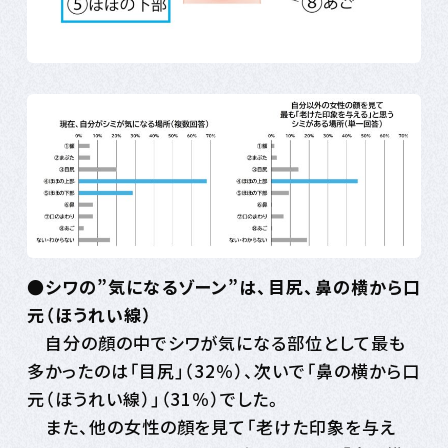
●シワの”気になるゾーン”は、目尻、鼻の横から口
元（ほうれい線）
自分の顔の中でシワが気になる部位として最も
多かったのは「目尻」（32％）、次いで「鼻の横から口
元（ほうれい線）」（31％）でした。
また、他の女性の顔を見て「老けた印象を与え