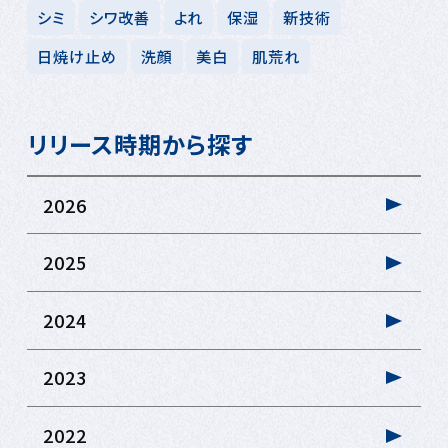
シミ
シワ改善
よれ
保湿
新技術
日焼け止め
洗顔
美白
肌荒れ
リリース時期から探す
2026
2025
2024
2023
2022