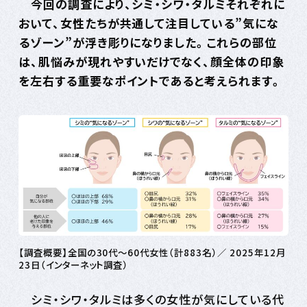
今回の調査により、シミ・シワ・タルミそれぞれに
おいて、女性たちが共通して注目している”気にな
るゾーン”が浮き彫りになりました。これらの部位
は、肌悩みが現れやすいだけでなく、顔全体の印象
を左右する重要なポイントであると考えられます。
【調査概要】全国の30代～60代女性（計883名）／ 2025年12月
23日（インターネット調査）
シミ・シワ・タルミは多くの女性が気にしている代