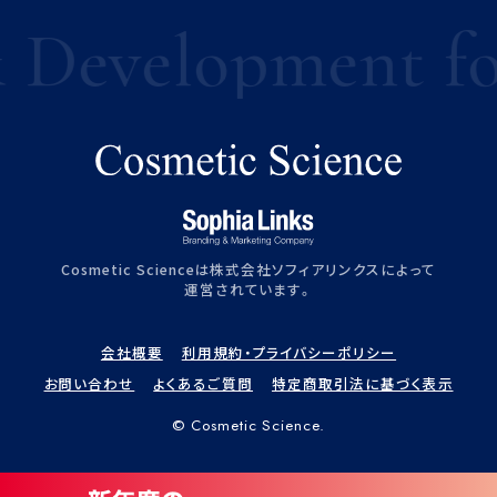
evelopment for C
Cosmetic Scienceは株式会社ソフィアリンクスによって
運営されています。
会社概要
利用規約・プライバシーポリシー
お問い合わせ
よくあるご質問
特定商取引法に基づく表示
©︎ Cosmetic Science.