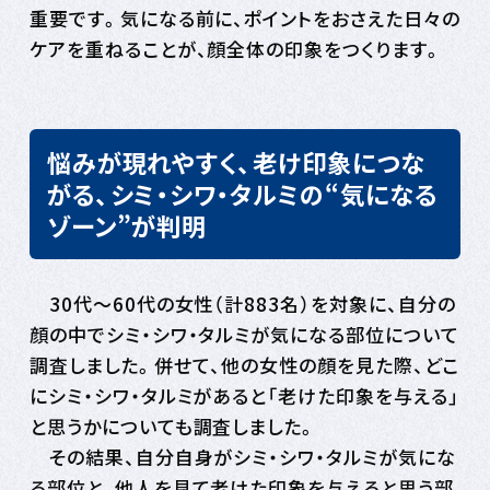
重要です。気になる前に、ポイントをおさえた日々の
ケアを重ねることが、顔全体の印象をつくります。
悩みが現れやすく、老け印象につな
がる、シミ・シワ・タルミの“気になる
ゾーン”が判明
30代～60代の女性（計883名）を対象に、自分の
顔の中でシミ・シワ・タルミが気になる部位について
調査しました。併せて、他の女性の顔を見た際、どこ
にシミ・シワ・タルミがあると「老けた印象を与える」
と思うかについても調査しました。
その結果、自分自身がシミ・シワ・タルミが気にな
る部位と、他人を見て老けた印象を与えると思う部