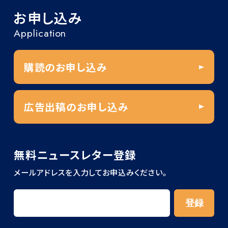
お申し込み
Application
購読のお申し込み
広告出稿のお申し込み
無料ニュースレター登録
メールアドレスを入力してお申込みください。