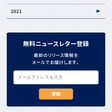
2021
無料ニュースレター登録
最新のリリース情報を
メールでお届けします。