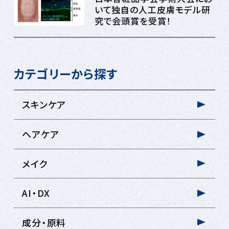
いて独自の人工皮膚モデル研
究で会頭賞を受賞！
カテゴリーから探す
スキンケア
ヘアケア
メイク
AI・DX
成分・原料