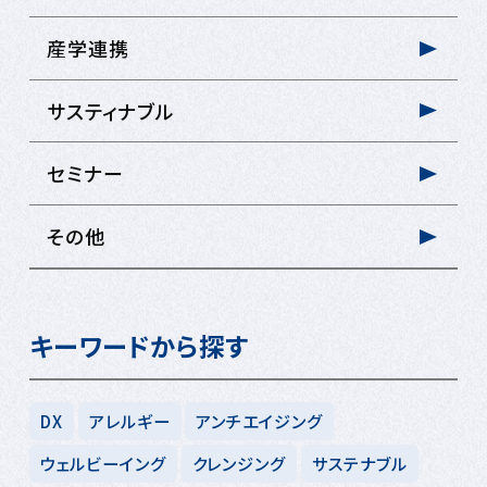
産学連携
サスティナブル
セミナー
その他
キーワードから探す
DX
アレルギー
アンチエイジング
ウェルビーイング
クレンジング
サステナブル