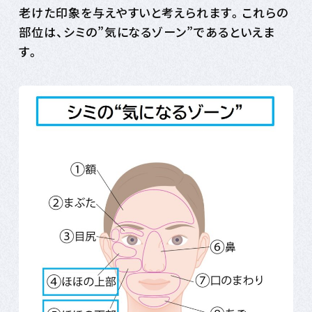
老けた印象を与えやすいと考えられます。これらの
部位は、シミの”気になるゾーン”であるといえま
す。