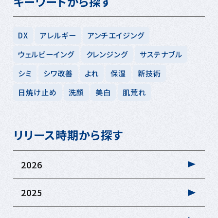
キーワードから探す
DX
アレルギー
アンチエイジング
ウェルビーイング
クレンジング
サステナブル
シミ
シワ改善
よれ
保湿
新技術
日焼け止め
洗顔
美白
肌荒れ
リリース時期から探す
2026
2025