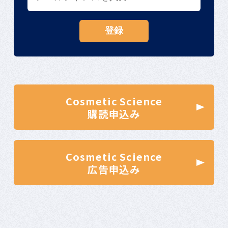
Cosmetic Science
購読申込み
Cosmetic Science
広告申込み