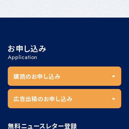
お申し込み
Application
購読のお申し込み
広告出稿のお申し込み
無料ニュースレター登録