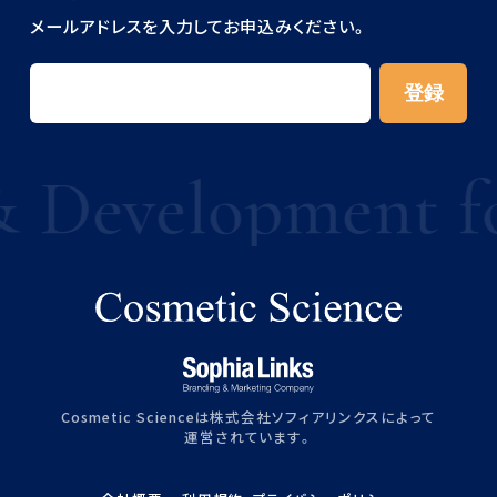
メールアドレスを入力してお申込みください。
Development for 
Cosmetic Scienceは株式会社ソフィアリンクスによって
運営されています。