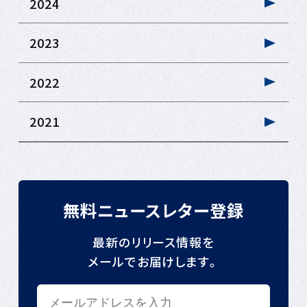
2024
2023
2022
2021
無料ニュースレター登録
最新のリリース情報を
メールでお届けします。