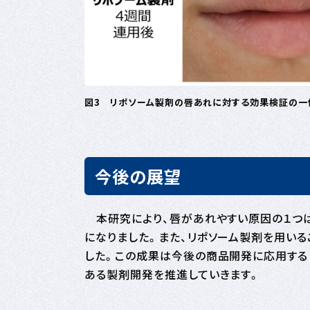
図3 リポソーム製剤の唇あれに対する効果検証の一例
今後の展望
本研究により、唇があれやすい原因の１つ
になりました。また、リポソーム製剤を用いる
した。この成果は今後の商品開発に応用する
ある製剤開発を推進していきます。