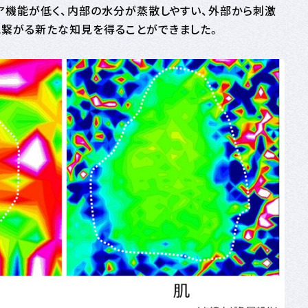
リア機能が低く、内部の水分が蒸散しやすい、外部から刺激
に繋がる新たな知見を得ることができました。