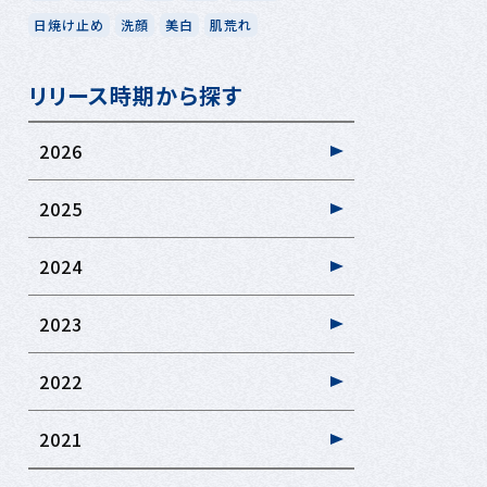
日焼け止め
洗顔
美白
肌荒れ
リリース時期から探す
2026
2025
2024
2023
2022
2021