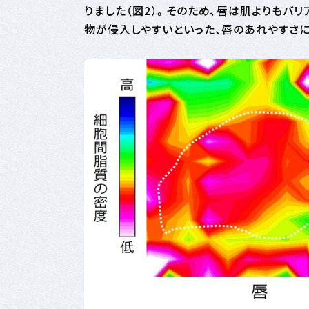
りました（図2）。そのため、唇は肌よりもバ
物が侵入しやすいといった、唇のあれやすさ