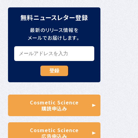
無料ニュースレター登録
最新のリリース情報を
メールでお届けします。
Cosmetic Science
購読申込み
Cosmetic Science
広告申込み