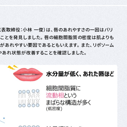
表取締役：小林 一俊）は、唇のあれやすさの一因はバリ
ことを発見しました。唇の細胞間脂質の密度は肌よりも
があれやすい要因であるともいえます。また、リポソーム
やあれ状態が改善することを確認しました。