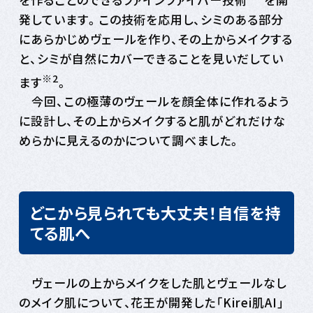
発しています。この技術を応用し、シミのある部分
にあらかじめヴェールを作り、その上からメイクする
と、シミが自然にカバーできることを見いだしてい
※2
ます
。
今回、この極薄のヴェールを顔全体に作れるよう
に設計し、その上からメイクすると肌がどれだけな
めらかに見えるのかについて調べました。
どこから見られても大丈夫！自信を持
てる肌へ
ヴェールの上からメイクをした肌とヴェールなし
のメイク肌について、花王が開発した「Kirei肌AI」