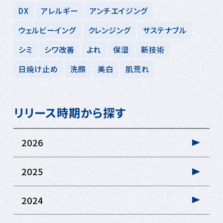
DX
アレルギー
アンチエイジング
ウェルビーイング
クレンジング
サステナブル
シミ
シワ改善
よれ
保湿
新技術
日焼け止め
洗顔
美白
肌荒れ
リリース時期から探す
2026
2025
2024