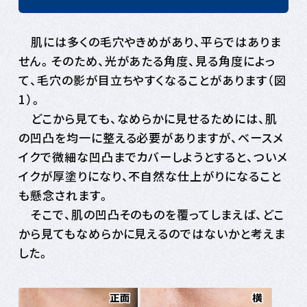
肌には多くの毛穴やきめがあり、平らではありま
せん。そのため、光があたる角度、見る角度によっ
て、毛穴の影が目立ちやすくなることがあります（図
1）。
どこから見ても、なめらかに見せるためには、肌
の凹凸を均一に整える必要がありますが、ベースメ
イクで微細な凹凸までカバーしようとすると、ついメ
イクが厚塗りになり、不自然な仕上がりになること
も懸念されます。
そこで、肌の凹凸そのものを覆ってしまえば、どこ
から見てもなめらかに見えるのではないかと考えま
した。