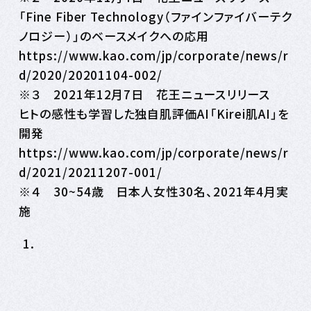
「Fine Fiber Technology（ファインファイバーテク
ノロジー）」のベースメイクへの応用
https://www.kao.com/jp/corporate/news/r
d/2020/20201104-002/
※３ 2021年12月7日 花王ニュースリリース
ヒトの感性も学習した独自肌評価AI「Kirei肌AI」を
開発
https://www.kao.com/jp/corporate/news/r
d/2021/20211207-001/
※４ 30~54歳 日本人女性30名、2021年4月実
施