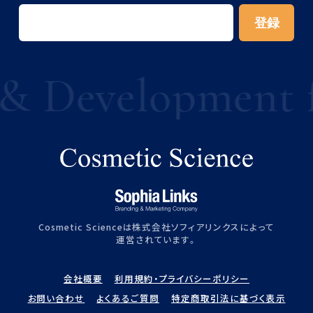
 Development for
Cosmetic Scienceは株式会社ソフィアリンクスによって
運営されています。
会社概要
利用規約・プライバシーポリシー
お問い合わせ
よくあるご質問
特定商取引法に基づく表示