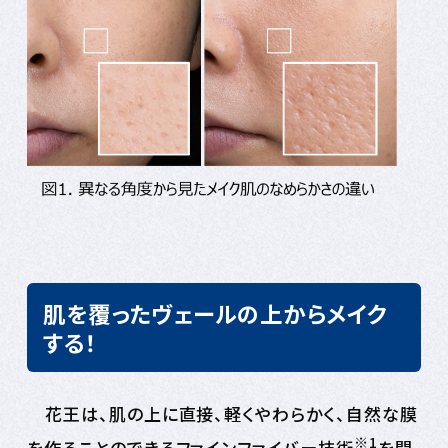
肌を覆ったヴェールの上からメイク
する！
花王は、肌の上に直接、軽くやわらかく、自然な膜
※1
を作ることのできるファインファイバー技術
を開