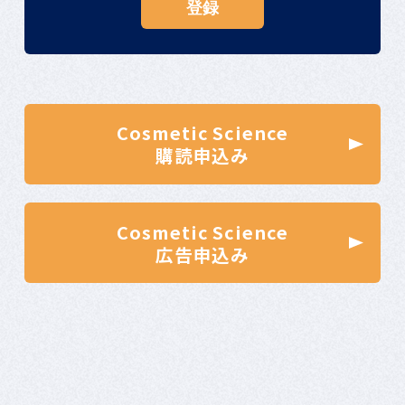
Cosmetic Science
購読申込み
Cosmetic Science
広告申込み