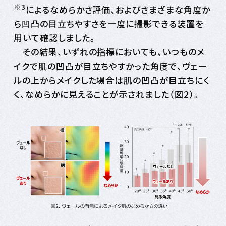
※3
によるなめらかさ評価、およびさまざまな角度か
ら凹凸の目立ちやすさを一度に撮影できる装置を
用いて確認しました。
その結果、いずれの指標においても、いつものメ
イクで肌の凹凸が目立ちやすかった角度で、ヴェー
ルの上からメイクした場合は肌の凹凸が目立ちにく
く、なめらかに見えることが示されました（図2）。