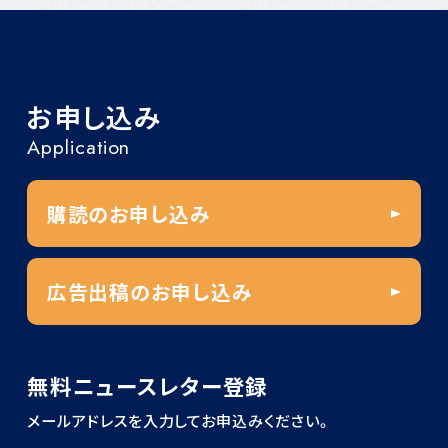
お申し込み
Application
購読のお申し込み
広告出稿のお申し込み
無料ニュースレター登録
メールアドレスを入力してお申込みください。