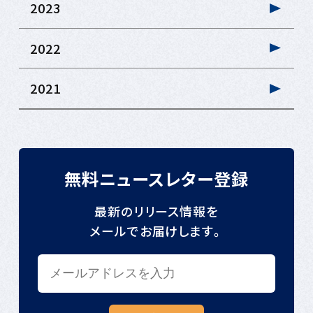
2023
2022
2021
無料ニュースレター登録
最新のリリース情報を
メールでお届けします。