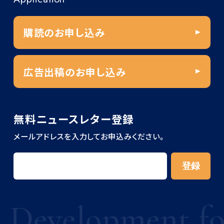
購読のお申し込み
広告出稿のお申し込み
無料ニュースレター登録
メールアドレスを入力してお申込みください。
velopment for C