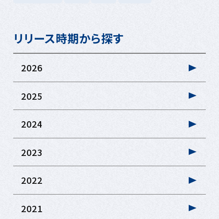
リリース時期から探す
2026
2025
2024
2023
2022
2021