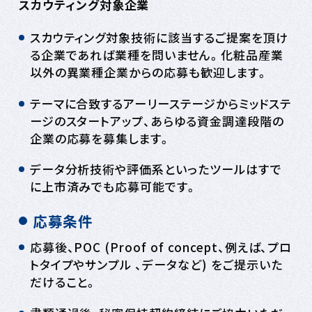
スカウティング対象企業
スカウティング対象技術に該当するご提案を頂け
る企業であれば業種を問いません。化粧品産業
以外の異業種企業からの応募も歓迎します。
テーマに合致するアーリーステージからミッドステ
ージのスタートアップ、あらゆる資金調達段階の
企業の応募を募集します。
データ分析技術や評価系といったツールはすで
に上市済みでも応募可能です。
応募条件
応募後、POC (Proof of concept、例えば、プロ
トタイプやサンプル 、データなど) をご提示いた
だけること。