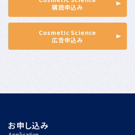
購読申込み
Cosmetic Science
広告申込み
お申し込み
Application