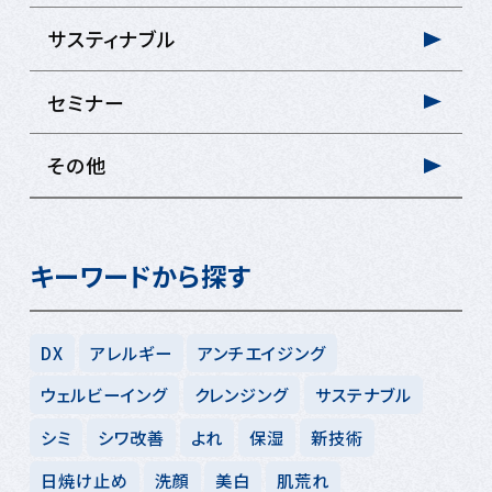
サスティナブル
セミナー
その他
キーワードから探す
DX
アレルギー
アンチエイジング
ウェルビーイング
クレンジング
サステナブル
シミ
シワ改善
よれ
保湿
新技術
日焼け止め
洗顔
美白
肌荒れ