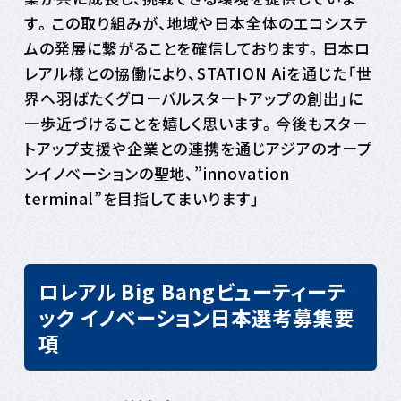
す。この取り組みが、地域や日本全体のエコシステ
ムの発展に繋がることを確信しております。日本ロ
レアル様との協働により、STATION Aiを通じた「世
界へ羽ばたくグローバルスタートアップの創出」に
一歩近づけることを嬉しく思います。今後もスター
トアップ支援や企業との連携を通じアジアのオープ
ンイノベーションの聖地、”innovation
terminal”を目指してまいります」
ロレアル Big Bangビューティーテ
ック イノベーション日本選考募集要
項