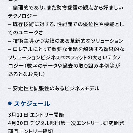
– 倫理的であり、また動物愛護の観点から好ましい
テクノロジー
– 既存技術に対する、性能面での優位性や機能とし
てのユニークさ
– 技術主導かつ実績のある革新的なソリューション
– ロレアルにとって重要な問題を解決する効果的な
ソリューションビジネスベネフィットの大きいテクノ
ロジー（数字のデータや過去の取り組み事例等が
あるとなお良し）
– 安定性と拡張性のあるビジネスモデル
スケジュール
3月21日 エントリー開始
4月30日 デジタル部門第一次エントリー、研究開発
部門エントリー締切