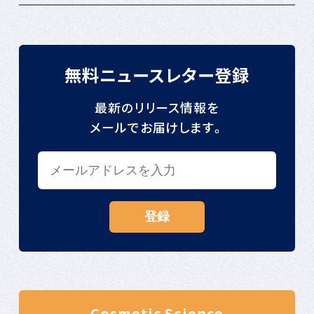
無料ニュースレター登録
最新のリリース情報を
メールでお届けします。
Cosmetic Science