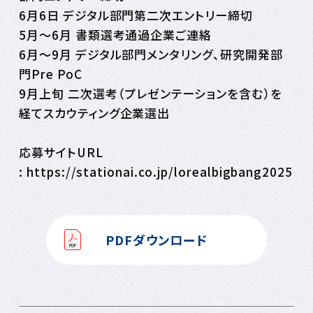
6月6日 デジタル部門第二次エントリー締切
5月～6月 書類選考通過企業ご連絡
6月～9月 デジタル部門メンタリング、研究開発部
門Pre PoC
9月上旬 二次選考（プレゼンテーションを含む）を
経てスカウティング企業選出
応募サイトURL
: https://stationai.co.jp/lorealbigbang2025
PDFダウンロード