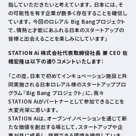
指していただきたいと考えています。日本には、そ
の可能性を有す企業が数多く存在することを確信し
ています。今回のロレアル Big Bangプロジェクト
で、情熱と才能にあふれる日本のスタートアップの
皆様と出会えることを楽しみにしています」
STATION Ai 株式会社代表取締役社長 兼 CEO 佐
橋宏隆は以下の通りコメントいたします：
「この度、日本で初めてインキュベーション施設と共
同実施される日本ロレアル様のスタートアッププロ
グラム『Big Bang プロジェクト』に、我々
STATION Aiがパートナーとして参加できることを
大変光栄に思います。
STATION Aiは、オープンイノベーションを通じて新
たな価値を創出する場として、スタートアップや企
業が共に成長し、挑戦できる環境を提供していま