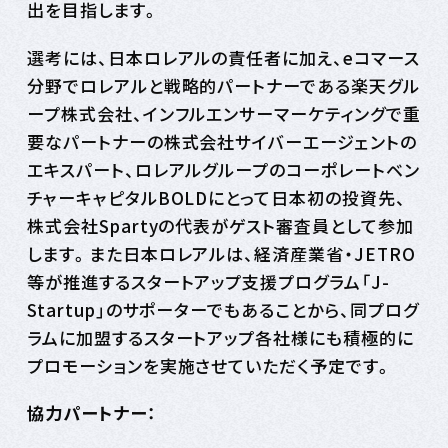
出を目指します。
選考には、日本ロレアルの責任者に加え、eコマース
分野でロレアルと戦略的パートナーである楽天グル
ープ株式会社、インフルエンサーマーケティングで重
要なパートナーの株式会社サイバーエージェントの
エキスパート、ロレアルグループのコーポレートベン
チャーキャピタルBOLDにとって日本初の投資先、
株式会社Spartyの代表がゲスト審査員として参加
します。また日本ロレアルは、経済産業省・JETRO
等が推進するスタートアップ支援プログラム「J-
Startup」のサポーターでもあることから、同プログ
ラムに加盟するスタートアップ各社様にも積極的に
プロモーションを実施させていただく予定です。
協力パートナー：