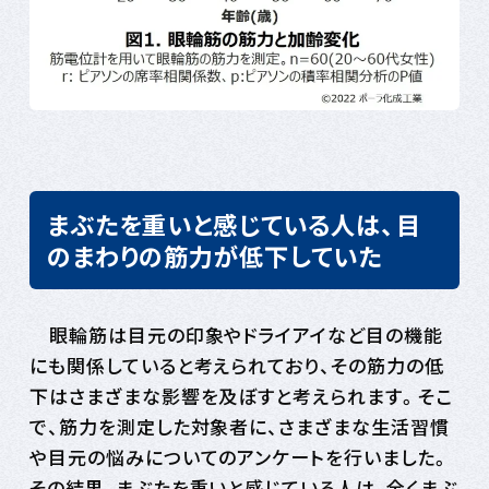
まぶたを重いと感じている人は、目
のまわりの筋力が低下していた
眼輪筋は目元の印象やドライアイなど目の機能
にも関係していると考えられており、その筋力の低
下はさまざまな影響を及ぼすと考えられます。そこ
で、筋力を測定した対象者に、さまざまな生活習慣
や目元の悩みについてのアンケートを行いました。
その結果、まぶたを重いと感じている人は、全くまぶ