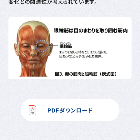
変化との関連性が考えられています。
PDFダウンロード