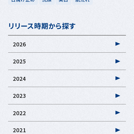
リリース時期から探す
2026
2025
2024
2023
2022
2021