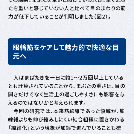
たを重いと感じていない人と比べて目のまわりの筋
力が低下していることが判明しました（図2）。
眼輪筋をケアして魅力的で快適な目
元へ
人はまばたきを一日に約1～2万回以上している
とも計算されていることから、まぶたの重さは、目の
開きだけでなく生活上の過ごしやすさにも影響を与
えるのではないかと考えられます。
今回の研究では、本来筋線維であった領域が、筋
線維よりも伸び縮みしにくい結合組織に置きかわる
「線維化」という現象が加齢で進んでいることも確