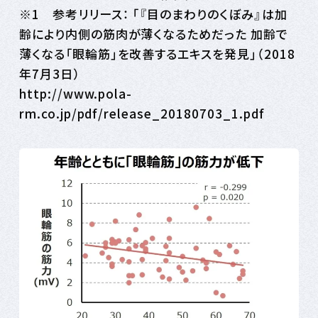
※1 参考リリース： 「『目のまわりのくぼみ』は加
齢により内側の筋肉が薄くなるためだった 加齢で
薄くなる「眼輪筋」を改善するエキスを発見」（2018
年7月3日）
http://www.pola-
rm.co.jp/pdf/release_20180703_1.pdf