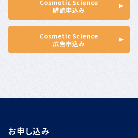
Cosmetic Science
購読申込み
Cosmetic Science
広告申込み
お申し込み