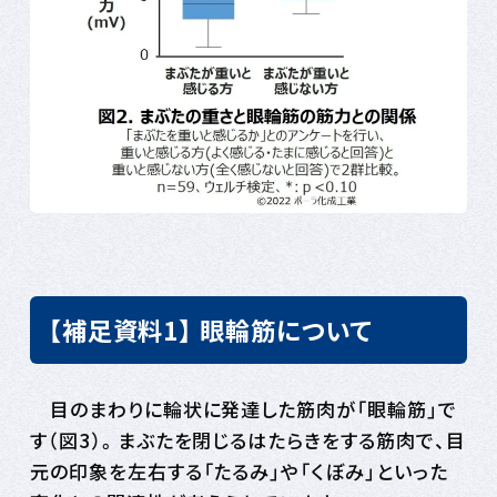
【補足資料1】 眼輪筋について
目のまわりに輪状に発達した筋肉が「眼輪筋」で
す（図3）。まぶたを閉じるはたらきをする筋肉で、目
元の印象を左右する「たるみ」や「くぼみ」といった