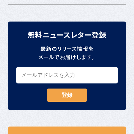
無料ニュースレター登録
最新のリリース情報を
メールでお届けします。