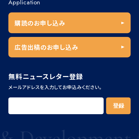
Application
購読のお申し込み
広告出稿のお申し込み
無料ニュースレター登録
メールアドレスを入力してお申込みください。
 Development for