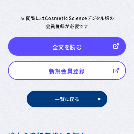
※ 閲覧にはCosmetic Scienceデジタル版の
会員登録が必要です
全文を読む
新規会員登録
一覧に戻る