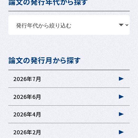
論文の発行年代から探す
論文の発行月から探す
2026年7月
2026年6月
2026年4月
2026年2月