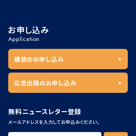
お申し込み
Application
購読のお申し込み
広告出稿のお申し込み
無料ニュースレター登録
メールアドレスを入力してお申込みください。