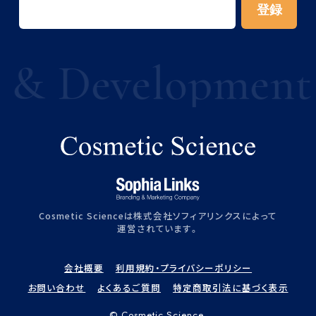
& Development f
Cosmetic Scienceは株式会社ソフィアリンクスによって
運営されています。
会社概要
利用規約・プライバシーポリシー
お問い合わせ
よくあるご質問
特定商取引法に基づく表示
©︎ Cosmetic Science.