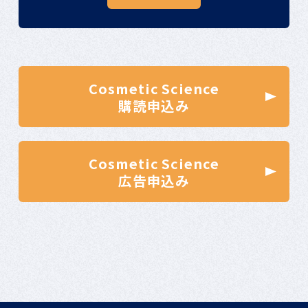
Cosmetic Science
購読申込み
Cosmetic Science
広告申込み