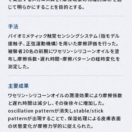
じて明らかにすることを目的とする。
手法
バイオミメティック触覚センシングシステム（指モデル
接触子、正弦運動機構）を用いた摩擦評価を行った。
被験者20名の前腕にワセリン・シリコーンオイルを塗
布し摩擦係数・遅れ時間・摩擦パターンの経時変化を
測定した。
主要成果
ワセリン・シリコーンオイルの潤滑効果により摩擦係数
と遅れ時間は減少し、その後徐々に増加した。
oscillation patternが消失しstable/stick
patternが出現することで、保湿処理による皮膚表面
の状態変化が摩擦力学的に捉えられた。