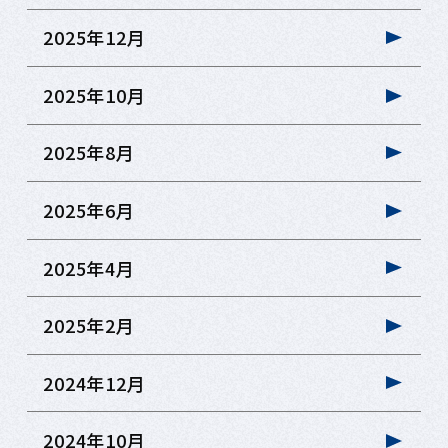
2025年12月
2025年10月
2025年8月
2025年6月
2025年4月
2025年2月
2024年12月
2024年10月