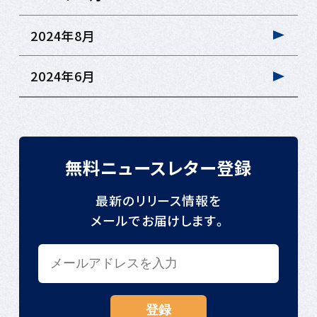
2024年8月
2024年6月
無料ニュースレター登録
最新のリリース情報を
メールでお届けします。