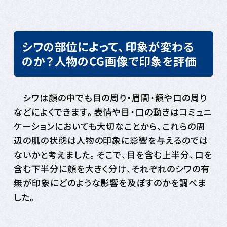
シワの部位によって、印象が変わる
のか？人物のCG画像で印象を評価
シワは顔の中でも目の周り・眉間・額や口の周り
などによくできます。表情や目・口の動きはコミュニ
ケーションにおいても大切なことから、これらの周
辺の肌の状態は人物の印象に影響を与えるのでは
ないかと考えました。そこで、目を含む上半分、口を
含む下半分に顔を大きく分け、それぞれのシワの有
無が印象にどのような影響を及ぼすのかを調べま
した。