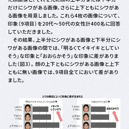
だけにシワがある画像、さらに上下ともにシワがあ
る画像を用意しました。これら4枚の画像について、
印象（9項目）を20代～50代の女性計400名に回答
していただきました。
その結果、上半分にシワがある画像と下半分にシ
ワがある画像の間では、「明るくてイキイキとしてい
そう」な印象と「おおらかそう」な印象に差がありま
した（図3）。顔の上下ともにシワがある画像と上下
ともに無い画像では、9項目全てにおいて差があり
ました。