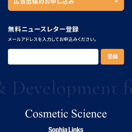
広告出稿のお申し込み
無料ニュースレター登録
メールアドレスを入力してお申込みください。
Development for 