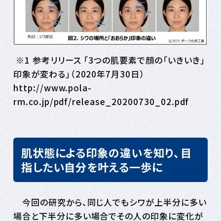
※1 参考リリース 「3つの肌要素で顔の「いきいき」
印象が変わる」（2020年7月30日）
http://www.pola-
rm.co.jp/pdf/release_20200730_02.pdf
肌状態による印象の違いを知り、目
指したい自分を叶える一歩に
今回の研究から、同じ人でもシワが上半分に多い
場合と下半分に多い場合でその人の印象に変化が