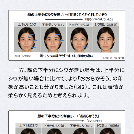
一方、顔の下半分にシワが無い場合は、上半分に
シワが無い場合に比べて、より「おおらかそう」の印
象が高いことも分かりました（図2）。これは表情が
柔らかく見えるためと考えられます。