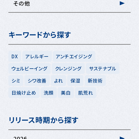
その他
キーワードから探す
DX
アレルギー
アンチエイジング
ウェルビーイング
クレンジング
サステナブル
シミ
シワ改善
よれ
保湿
新技術
日焼け止め
洗顔
美白
肌荒れ
リリース時期から探す
2026