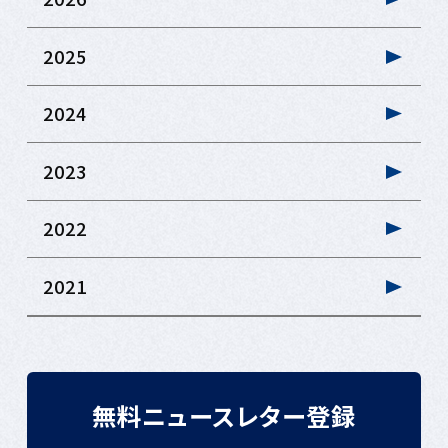
2025
2024
2023
2022
2021
無料ニュースレター登録