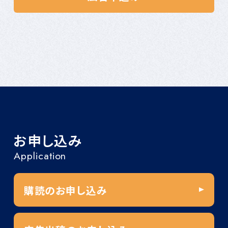
お申し込み
Application
購読のお申し込み