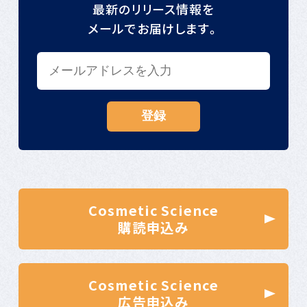
最新のリリース情報を
メールでお届けします。
Cosmetic Science
購読申込み
Cosmetic Science
広告申込み