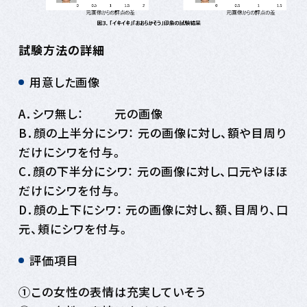
試験方法の詳細
用意した画像
A．シワ無し： 元の画像
B．顔の上半分にシワ： 元の画像に対し、額や目周り
だけにシワを付与。
C．顔の下半分にシワ： 元の画像に対し、口元やほほ
だけにシワを付与。
D．顔の上下にシワ： 元の画像に対し、額、目周り、口
元、頬にシワを付与。
評価項目
①この女性の表情は充実していそう