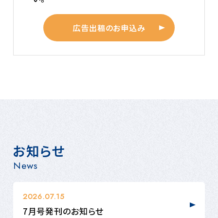
広告出稿のお申込み
お知らせ
News
2026.07.15
7月号発刊のお知らせ