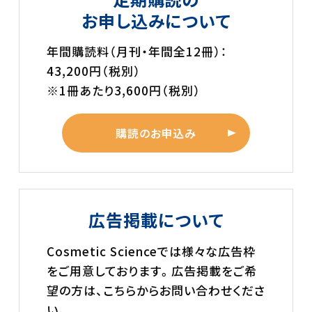
お申し込みについて
年間購読料（月刊・年間全12冊）：
43,200円（税別）
※1冊あたり3,600円（税別）
購読のお申込み
広告掲載について
Cosmetic Scienceでは様々な広告枠
をご用意しております。広告掲載をご希
望の方は、こちらからお問い合わせくださ
い。