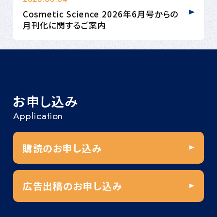
Cosmetic Science 2026年6月号からの
月刊化に関するご案内
お申し込み
Application
購読のお申し込み
広告出稿のお申し込み