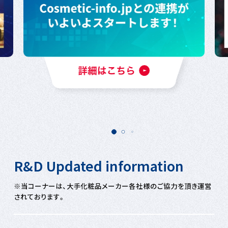
R&D Updated information
※当コーナーは、大手化粧品メーカー各社様のご協力を頂き運営
されております。