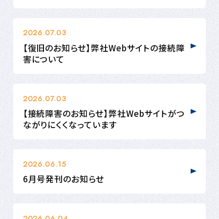
2026.07.03
【復旧のお知らせ】弊社Webサイトの接続障
害について
2026.07.03
【接続障害のお知らせ】弊社Webサイトがつ
ながりにくくなっています
2026.06.15
6月号発刊のお知らせ
2026.06.04