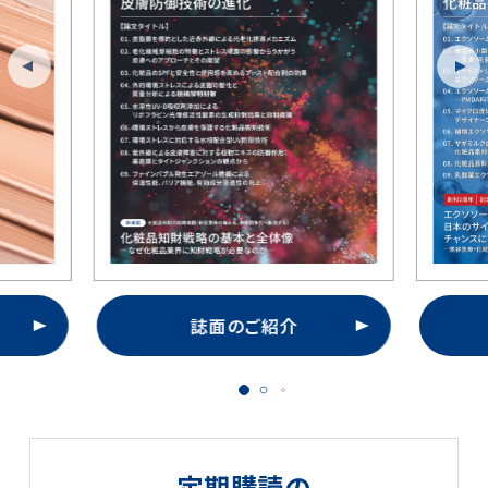
誌面のご紹介
定期購読の