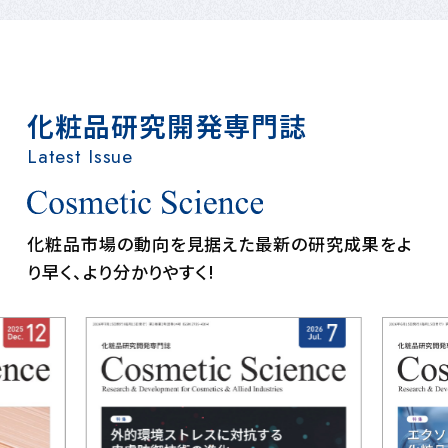
化粧品研究開発専門誌
Latest Issue
化粧品市場の動向を見据えた最新の研究成果をよ
り早く、より分かりやすく!