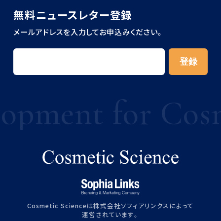
無料ニュースレター登録
メールアドレスを入力してお申込みください。
ment for Cosmet
Cosmetic Scienceは株式会社ソフィアリンクスによって
運営されています。